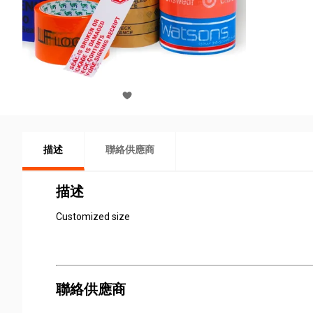
描述
聯絡供應商
描述
Customized size
聯絡供應商