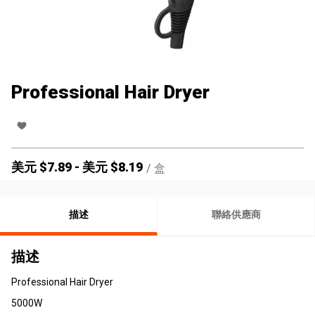
Professional Hair Dryer
美元 $
7.89
-
美元 $
8.19
/
盒
描述
聯絡供應商
描述
Professional Hair Dryer
5000W