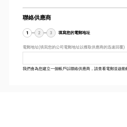
聯絡供應商
填寫您的電郵地址
1
2
3
電郵地址
(填寫您的公司電郵地址以獲取供應商的迅速回覆)
我們會為您建立一個帳戶以聯絡供應商，請查看電郵並啟動