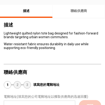
描述
聯絡供應商
描述
Lightweight quilted nylon tote bag designed for fashion-forward
brands targeting urban women commuters.
Water-resistant fabric ensures durability in daily use while
supporting eco-friendly positioning.
聯絡供應商
填寫您的電郵地址
1
2
3
電郵地址
(填寫您的公司電郵地址以獲取供應商的迅速回覆)