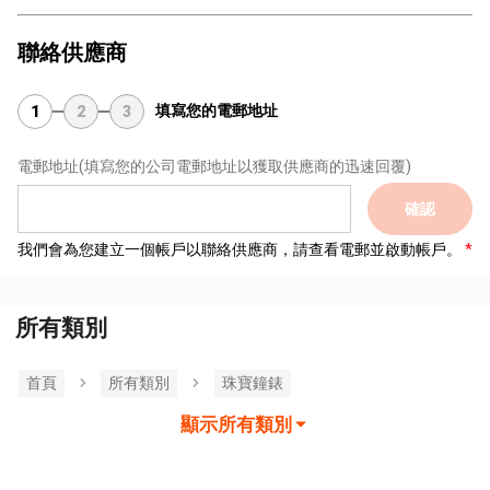
聯絡供應商
填寫您的電郵地址
1
2
3
電郵地址
(填寫您的公司電郵地址以獲取供應商的迅速回覆)
確認
我們會為您建立一個帳戶以聯絡供應商，請查看電郵並啟動帳戶。
所有類別
首頁
所有類別
珠寶鐘錶
顯示所有類別