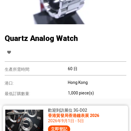
Quartz Analog Watch
60 日
生產所需時間:
Hong Kong
港口:
1,000 piece(s)
最低訂購數量:
歡迎到訪展位 3G-D02
香港貿發局香港鐘表展 2026
2026年9月1日 - 5日
立即登記