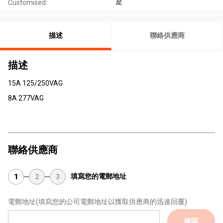
是
Customised:
描述
聯絡供應商
描述
15A 125/250VAG
8A 277VAG
聯絡供應商
填寫您的電郵地址
1
2
3
電郵地址
(填寫您的公司電郵地址以獲取供應商的迅速回覆)
確認