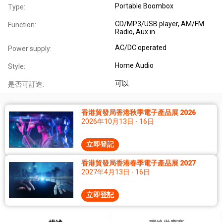
Portable Boombox
Type:
CD/MP3/USB player, AM/FM
Function:
Radio, Aux in
AC/DC operated
Power supply:
Home Audio
Style:
可以
是否可訂造:
香港貿發局香港秋季電子產品展 2026
2026年10月13日 - 16日
立即登記
香港貿發局香港春季電子產品展 2027
2027年4月13日 - 16日
立即登記