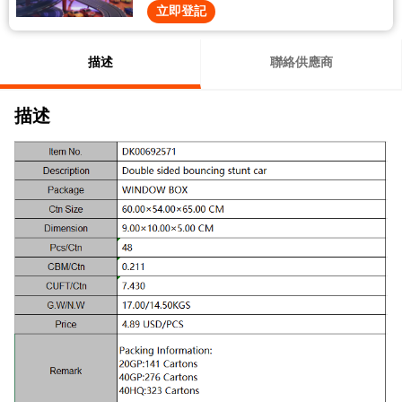
立即登記
描述
聯絡供應商
描述