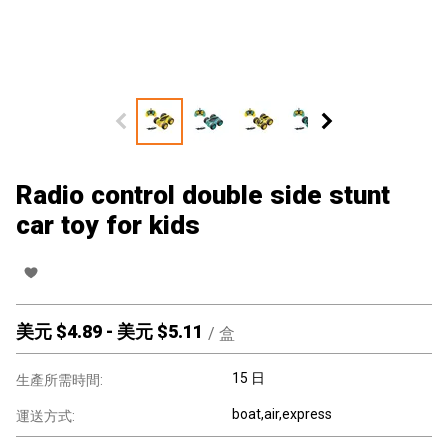
Radio control double side stunt
car toy for kids
美元 $
4.89
-
美元 $
5.11
/
盒
15 日
生產所需時間:
boat,air,express
運送方式: