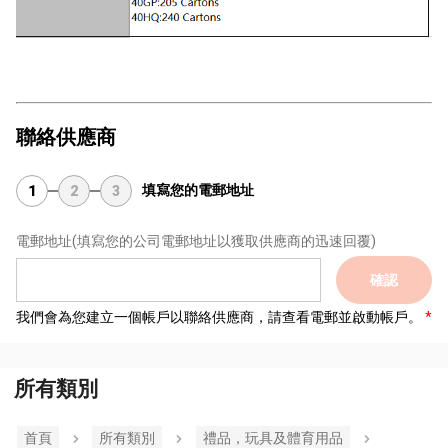
聯絡供應商
填寫您的電郵地址
1
2
3
電郵地址
(填寫您的公司電郵地址以獲取供應商的迅速回覆)
確認
我們會為您建立一個帳戶以聯絡供應商，請查看電郵並啟動帳戶。
所有類別
首頁
所有類別
禮品，玩具及體育用品