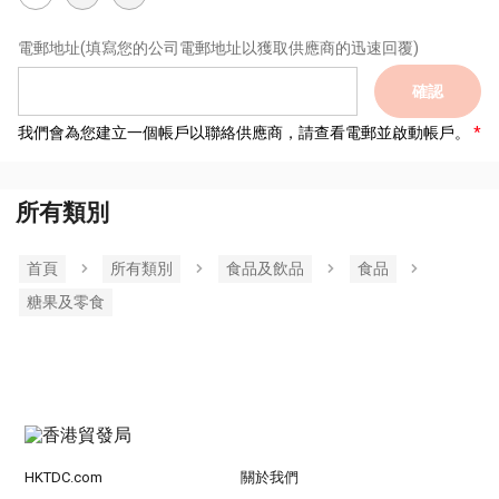
電郵地址
(填寫您的公司電郵地址以獲取供應商的迅速回覆)
確認
我們會為您建立一個帳戶以聯絡供應商，請查看電郵並啟動帳戶。
所有類別
首頁
所有類別
食品及飲品
食品
糖果及零食
HKTDC.com
關於我們