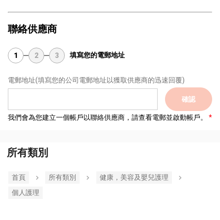
聯絡供應商
填寫您的電郵地址
1
2
3
電郵地址
(填寫您的公司電郵地址以獲取供應商的迅速回覆)
確認
我們會為您建立一個帳戶以聯絡供應商，請查看電郵並啟動帳戶。
所有類別
首頁
所有類別
健康，美容及嬰兒護理
個人護理