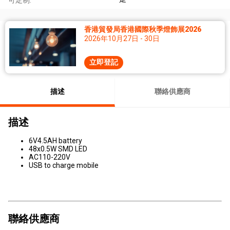
可定制:
香港貿發局香港國際秋季燈飾展2026
2026年10月27日 - 30日
立即登記
描述
聯絡供應商
描述
6V4.5AH battery
48x0.5W SMD LED
AC110-220V
USB to charge mobile
聯絡供應商