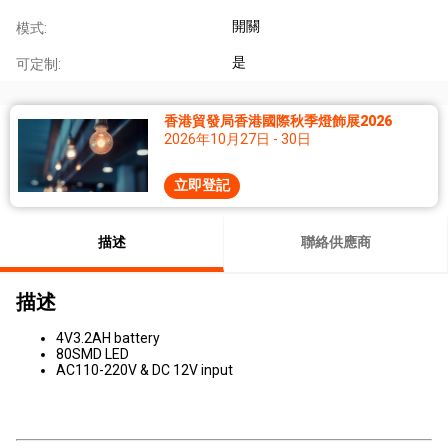
開關
模式:
是
可定制:
香港貿發局香港國際秋季燈飾展2026
2026年10月27日 - 30日
立即登記
描述
聯絡供應商
描述
4V3.2AH battery
80SMD LED
AC110-220V & DC 12V input