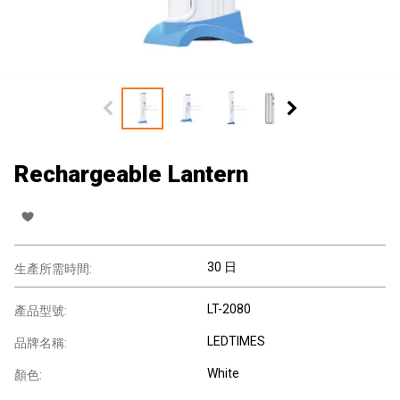
Rechargeable Lantern
30 日
生產所需時間:
LT-2080
產品型號:
LEDTIMES
品牌名稱:
White
顏色: