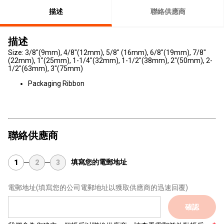
描述
聯絡供應商
描述
Size: 3/8"(9mm), 4/8"(12mm), 5/8" (16mm), 6/8"(19mm), 7/8"
(22mm), 1"(25mm), 1-1/4"(32mm), 1-1/2"(38mm), 2"(50mm), 2-
1/2"(63mm), 3"(75mm)
Packaging Ribbon
聯絡供應商
填寫您的電郵地址
1
2
3
電郵地址
(填寫您的公司電郵地址以獲取供應商的迅速回覆)
確認