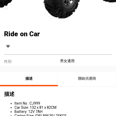
Ride on Car
男女通用
性別:
描述
聯絡供應商
描述
Item No.: CJ999
Car Size: 132 x 81 x 82CM
Battery: 12V 7AH
Carton Size: GW/ NW:30/ 25KGS