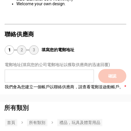
Welcome your own design.
聯絡供應商
填寫您的電郵地址
1
2
3
電郵地址
(填寫您的公司電郵地址以獲取供應商的迅速回覆)
確認
我們會為您建立一個帳戶以聯絡供應商，請查看電郵並啟動帳戶。
所有類別
首頁
所有類別
禮品，玩具及體育用品