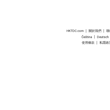
HKTDC.com
關於我們
聯
Čeština
Deutsch
使用條款
私隱政