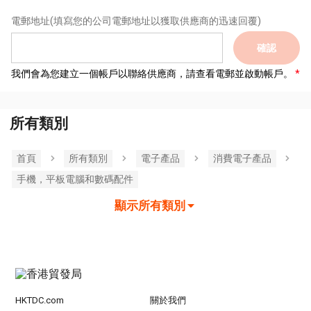
電郵地址
(填寫您的公司電郵地址以獲取供應商的迅速回覆)
確認
我們會為您建立一個帳戶以聯絡供應商，請查看電郵並啟動帳戶。
所有類別
首頁
所有類別
電子產品
消費電子產品
手機，平板電腦和數碼配件
顯示所有類別
HKTDC.com
關於我們