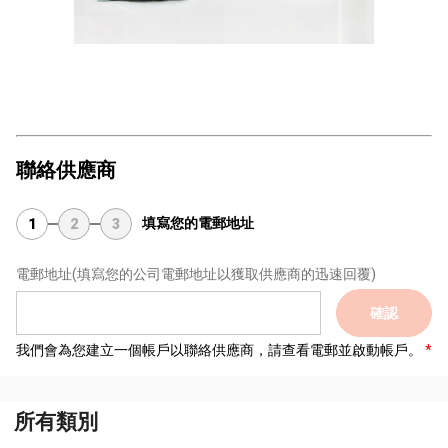
聯絡供應商
填寫您的電郵地址
1
2
3
電郵地址
(填寫您的公司電郵地址以獲取供應商的迅速回覆)
確認
我們會為您建立一個帳戶以聯絡供應商，請查看電郵並啟動帳戶。
所有類別