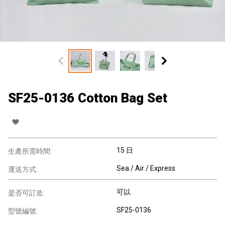
SF25-0136 Cotton Bag Set
15 日
生產所需時間:
Sea / Air / Express
運送方式:
可以
是否可訂造:
SF25-0136
型號編號: