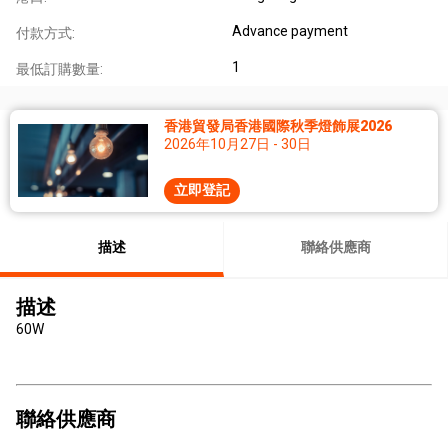
Advance payment
付款方式:
1
最低訂購數量:
香港貿發局香港國際秋季燈飾展2026
2026年10月27日 - 30日
立即登記
描述
聯絡供應商
描述
60W
聯絡供應商