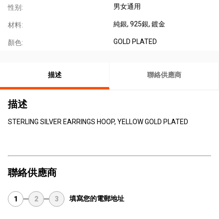
男女通用
性别:
純銀
, 925銀
, 鍍金
材料:
GOLD PLATED
顏色:
描述
聯絡供應商
描述
STERLING SILVER EARRINGS HOOP, YELLOW GOLD PLATED
聯絡供應商
填寫您的電郵地址
1
2
3