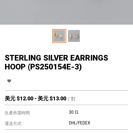
STERLING SILVER EARRINGS
HOOP (PS250154E-3)
美元 $
12.00
-
美元 $
13.00
/
對
30 日
生產所需時間:
DHL/FEDEX
運送方式: