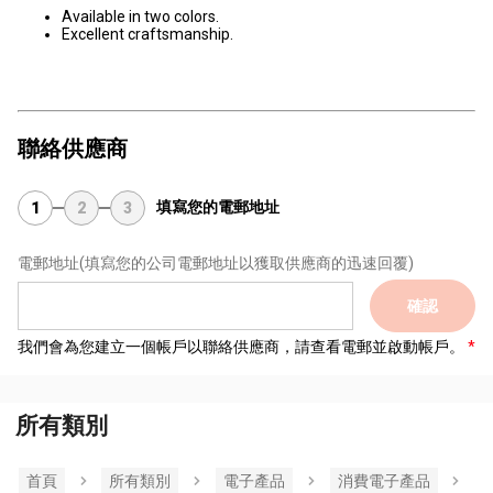
Available in two colors.
Excellent craftsmanship.
聯絡供應商
填寫您的電郵地址
1
2
3
電郵地址
(填寫您的公司電郵地址以獲取供應商的迅速回覆)
確認
我們會為您建立一個帳戶以聯絡供應商，請查看電郵並啟動帳戶。
所有類別
首頁
所有類別
電子產品
消費電子產品