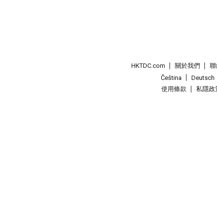
HKTDC.com
關於我們
聯
Čeština
Deutsch
使用條款
私隱政