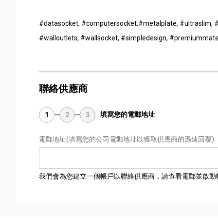
#datasocket, #computersocket,#metalplate, #ultraslim, #
#walloutlets, #wallsocket, #simpledesign, #premiummate
聯絡供應商
填寫您的電郵地址
1
2
3
電郵地址
(填寫您的公司電郵地址以獲取供應商的迅速回覆)
我們會為您建立一個帳戶以聯絡供應商，請查看電郵並啟動