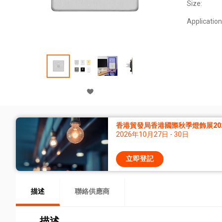
Size:
Application
香港貿發局香港國際秋季燈飾展20
2026年10月27日 - 30日
立即登記
描述
聯絡供應商
描述