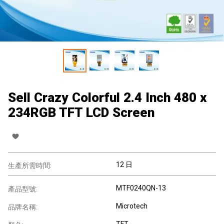
Sell Crazy Colorful 2.4 Inch 480 x
234RGB TFT LCD Screen
12 日
生產所需時間:
MTF0240QN-13
產品型號:
Microtech
品牌名稱:
TFT