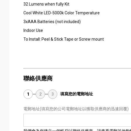
32 Lumens when fully Kit
Cool White LED-5000k Color Temperature
3xAAA Batteries (not included)
Indoor Use
To Install: Peel & Stick Tape or Screw mount
聯絡供應商
填寫您的電郵地址
1
2
3
電郵地址
(填寫您的公司電郵地址以獲取供應商的迅速回覆)