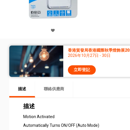
香港貿發局香港國際秋季燈飾展20
2026年10月27日 - 30日
立即登記
描述
聯絡供應商
描述
Motion Activated
Automatically Turns ON/OFF (Auto Mode)