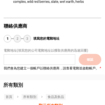
complex, wild red berries, slate, wet earth, herbs
聯絡供應商
填寫您的電郵地址
1
2
3
電郵地址
(填寫您的公司電郵地址以獲取供應商的迅速回覆)
確認
我們會為您建立一個帳戶以聯絡供應商，請查看電郵並啟動帳戶。
所有類別
首頁
所有類別
食品及飲品