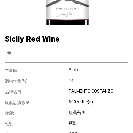
Sicily Red Wine
Sicily
生產區:
14
酒精含量(%):
PALMENTO COSTANZO
品牌名稱:
600 bottle(s)
最低訂購數量:
紅葡萄酒
種類:
瓶裝
包裝: