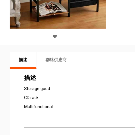
描述
聯絡供應商
描述
Storage good
CD rack
Multifunctional