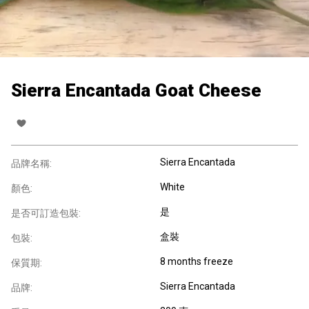
Sierra Encantada Goat Cheese
Sierra Encantada
品牌名稱:
White
顏色:
是
是否可訂造包裝:
盒裝
包裝:
8 months freeze
保質期:
Sierra Encantada
品牌: