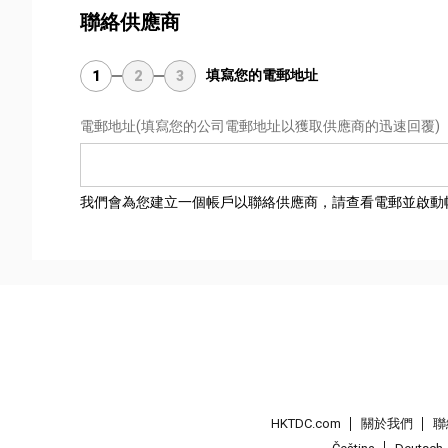
聯絡供應商
填寫您的電郵地址
1
2
3
電郵地址
(填寫您的公司電郵地址以獲取供應商的迅速回覆)
我們會為您建立一個帳戶以聯絡供應商，請查看電郵並啟動
HKTDC.com
關於我們
聯