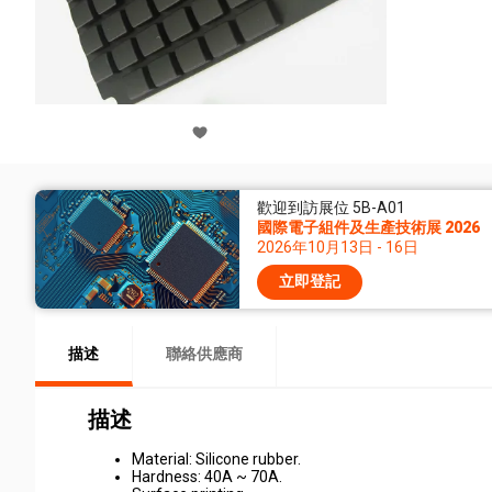
歡迎到訪展位 5B-A01
國際電子組件及生產技術展 2026
2026年10月13日 - 16日
立即登記
描述
聯絡供應商
描述
Material: Silicone rubber.
Hardness: 40A ~ 70A.