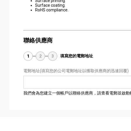
Surface printing.
Surface coating.
RoHS compliance.
聯絡供應商
填寫您的電郵地址
1
2
3
電郵地址
(填寫您的公司電郵地址以獲取供應商的迅速回覆)
我們會為您建立一個帳戶以聯絡供應商，請查看電郵並啟動