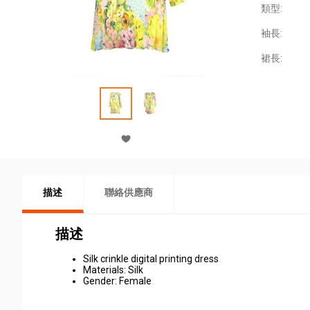
類型:
袖長:
裙長:
描述
聯絡供應商
描述
Silk crinkle digital printing dress
Materials: Silk
Gender: Female