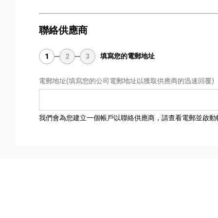
聯絡供應商
填寫您的電郵地址
1
2
3
電郵地址
(填寫您的公司電郵地址以獲取供應商的迅速回覆)
我們會為您建立一個帳戶以聯絡供應商，請查看電郵並啟動