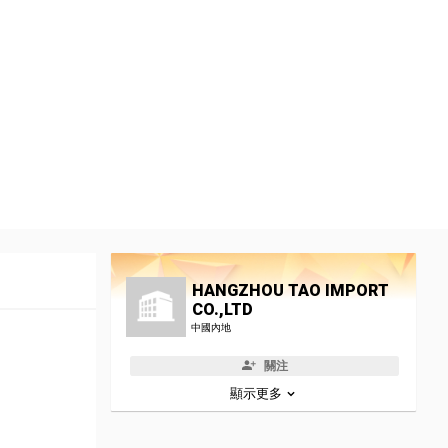
HANGZHOU TAO IMPORT
CO.,LTD
中國內地
關注
顯示更多