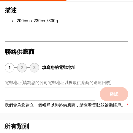
描述
200cm x 230cm/300g
聯絡供應商
填寫您的電郵地址
1
2
3
電郵地址
(填寫您的公司電郵地址以獲取供應商的迅速回覆)
確認
我們會為您建立一個帳戶以聯絡供應商，請查看電郵並啟動帳戶。
所有類別