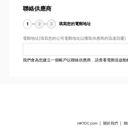
聯絡供應商
填寫您的電郵地址
1
2
3
電郵地址
(填寫您的公司電郵地址以獲取供應商的迅速回覆)
我們會為您建立一個帳戶以聯絡供應商，請查看電郵並啟動
HKTDC.com
關於我們
聯