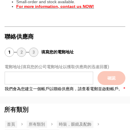
Small-order and stock available.
For more information, contact us NOW!
聯絡供應商
填寫您的電郵地址
1
2
3
電郵地址
(填寫您的公司電郵地址以獲取供應商的迅速回覆)
確認
我們會為您建立一個帳戶以聯絡供應商，請查看電郵並啟動帳戶。
所有類別
首頁
所有類別
時裝，眼鏡及配飾