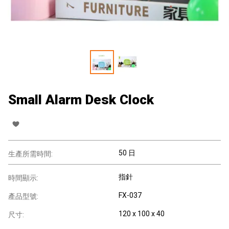
Small Alarm Desk Clock
50 日
生產所需時間:
指針
時間顯示:
FX-037
產品型號:
120 x 100 x 40
尺寸: