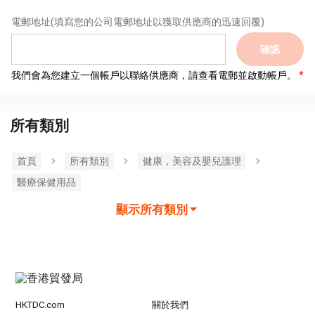
電郵地址
(填寫您的公司電郵地址以獲取供應商的迅速回覆)
確認
我們會為您建立一個帳戶以聯絡供應商，請查看電郵並啟動帳戶。
所有類別
首頁
所有類別
健康，美容及嬰兒護理
醫療保健用品
顯示所有類別
HKTDC.com
關於我們