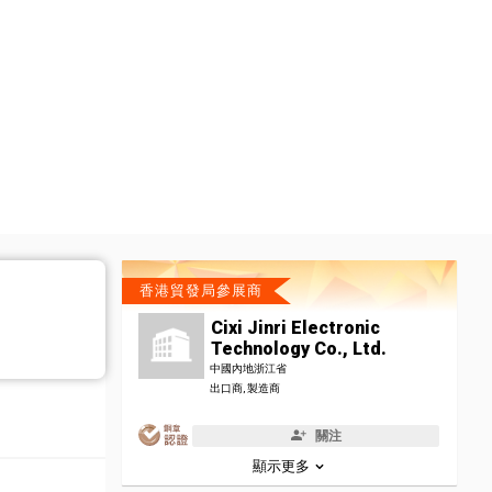
香港貿發局參展商
Cixi Jinri Electronic
Technology Co., Ltd.
中國內地浙江省
出口商, 製造商
關注
顯示更多