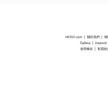
HKTDC.com
關於我們
聯
Čeština
Deutsch
使用條款
私隱政