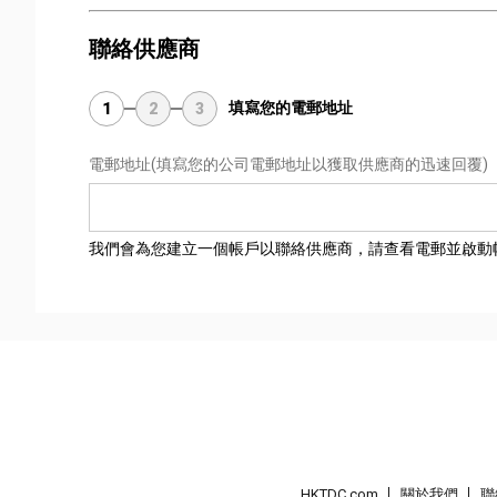
聯絡供應商
填寫您的電郵地址
1
2
3
電郵地址
(填寫您的公司電郵地址以獲取供應商的迅速回覆)
我們會為您建立一個帳戶以聯絡供應商，請查看電郵並啟動
HKTDC.com
關於我們
聯