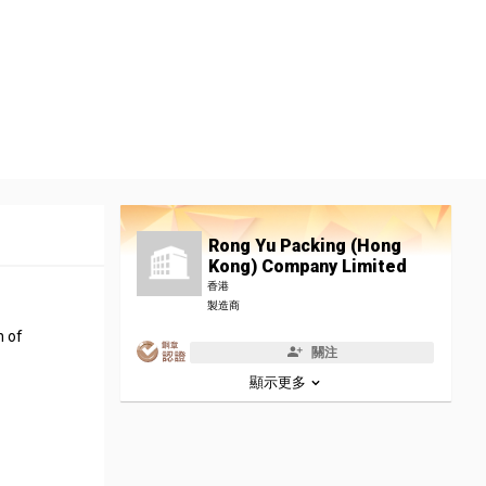
Rong Yu Packing (Hong
Kong) Company Limited
香港
製造商
h of
關注
顯示更多