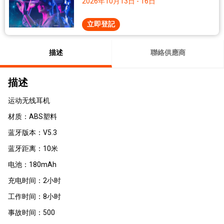
2026年10月13日 - 16日
立即登記
描述
聯絡供應商
描述
运动无线耳机
材质：ABS塑料
蓝牙版本：V5.3
蓝牙距离：10米
电池：180mAh
充电
时间：2小时
工作时间：8小时
事故时间：500