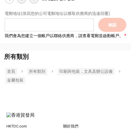
電郵地址
(填寫您的公司電郵地址以獲取供應商的迅速回覆)
確認
我們會為您建立一個帳戶以聯絡供應商，請查看電郵並啟動帳戶。
所有類別
首頁
所有類別
印刷與包裝，文具及辦公設備
金屬包裝
HKTDC.com
關於我們