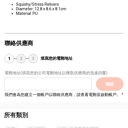
Squishy/Stress Relivers
Diameter: 12.8 x 8.6 x 8.1cm
Material: PU
聯絡供應商
填寫您的電郵地址
1
2
3
電郵地址
(填寫您的公司電郵地址以獲取供應商的迅速回覆)
確認
我們會為您建立一個帳戶以聯絡供應商，請查看電郵並啟動帳戶。
所有類別