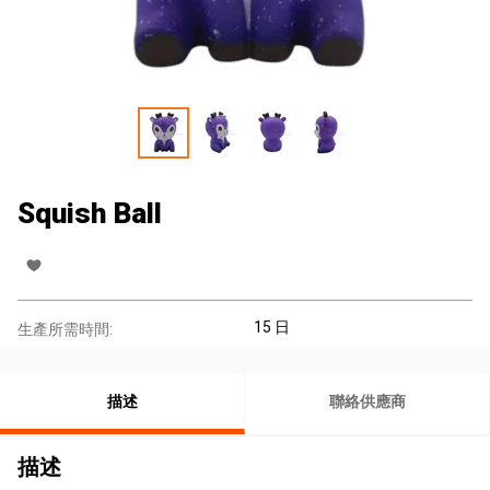
Squish Ball
15 日
生產所需時間:
描述
聯絡供應商
描述