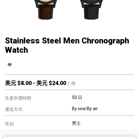
Stainless Steel Men Chronograph
Watch
美元 $
8.00
-
美元 $
24.00
/
件
50 日
生產所需時間:
By sea/By air
運送方式:
男士
性别: