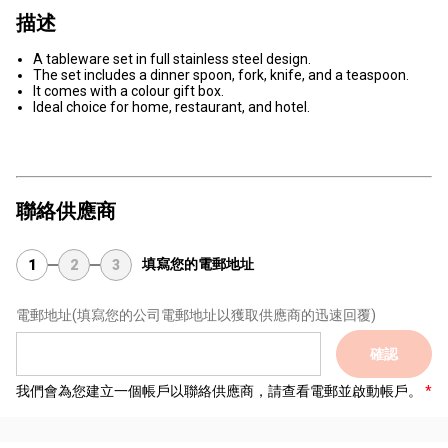
描述
A tableware set in full stainless steel design.
The set includes a dinner spoon, fork, knife, and a teaspoon.
It comes with a colour gift box.
Ideal choice for home, restaurant, and hotel.
聯絡供應商
填寫您的電郵地址
1
2
3
電郵地址
(填寫您的公司電郵地址以獲取供應商的迅速回覆)
確認
我們會為您建立一個帳戶以聯絡供應商，請查看電郵並啟動帳戶。