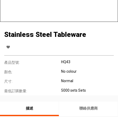
Stainless Steel Tableware
HQ43
產品型號:
No colour
顏色:
Normal
尺寸:
5000 sets Sets
最低訂購數量:
描述
聯絡供應商