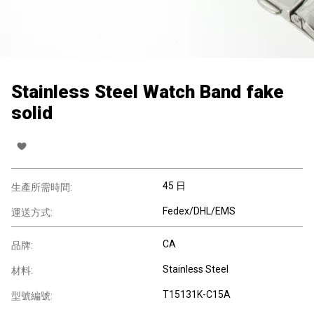
Stainless Steel Watch Band fake
solid
45 日
生產所需時間:
Fedex/DHL/EMS
運送方式:
CA
品牌:
Stainless Steel
材料:
T15131K-C15A
型號編號: