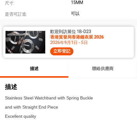
15MM
尺寸:
可以
是否可訂造:
歡迎到訪展位 1B-D23
香港貿發局香港鐘表展 2026
2026年9月1日 - 5日
立即登記
描述
聯絡供應商
描述
Stainless Steel Watchband with Spring Buckle
and with Straight End Piece
Excellent quality