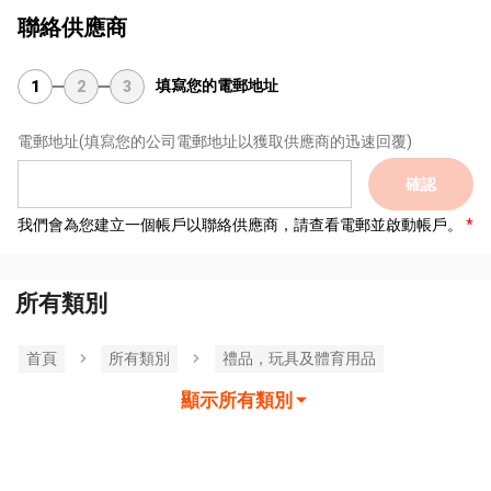
聯絡供應商
填寫您的電郵地址
1
2
3
電郵地址
(填寫您的公司電郵地址以獲取供應商的迅速回覆)
確認
我們會為您建立一個帳戶以聯絡供應商，請查看電郵並啟動帳戶。
所有類別
首頁
所有類別
禮品，玩具及體育用品
顯示所有類別