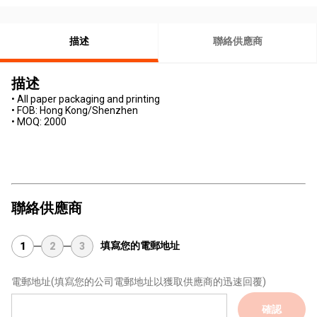
描述
聯絡供應商
描述
• All paper packaging and printing
• FOB: Hong Kong/Shenzhen
• MOQ: 2000
聯絡供應商
填寫您的電郵地址
1
2
3
電郵地址
(填寫您的公司電郵地址以獲取供應商的迅速回覆)
確認