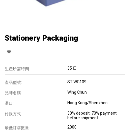
Stationery Packaging
35 日
生產所需時間:
ST WC109
產品型號:
Wing Chun
品牌名稱:
Hong Kong/Shenzhen
港口:
30% deposit, 70% payment
付款方式:
before shipment
2000
最低訂購數量: