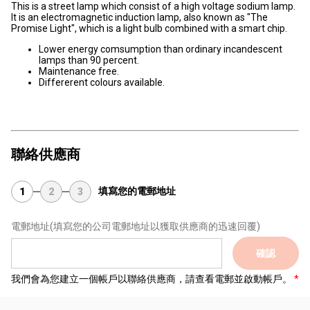
This is a street lamp which consist of a high voltage sodium lamp.
It is an electromagnetic induction lamp, also known as "The
Promise Light", which is a light bulb combined with a smart chip.
Lower energy comsumption than ordinary incandescent
lamps than 90 percent.
Maintenance free.
Differerent colours available.
聯絡供應商
填寫您的電郵地址
1
2
3
電郵地址
(填寫您的公司電郵地址以獲取供應商的迅速回覆)
確認
我們會為您建立一個帳戶以聯絡供應商，請查看電郵並啟動帳戶。