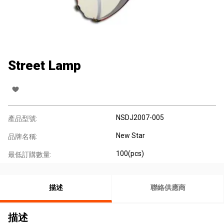
Street Lamp
NSDJ2007-005
產品型號:
New Star
品牌名稱:
100(pcs)
最低訂購數量:
描述
聯絡供應商
描述