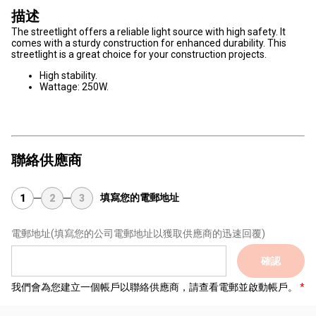
描述
The streetlight offers a reliable light source with high safety. It
comes with a sturdy construction for enhanced durability. This
streetlight is a great choice for your construction projects.
High stability.
Wattage: 250W.
聯絡供應商
填寫您的電郵地址
1
2
3
電郵地址
(填寫您的公司電郵地址以獲取供應商的迅速回覆)
確認
我們會為您建立一個帳戶以聯絡供應商，請查看電郵並啟動帳戶。