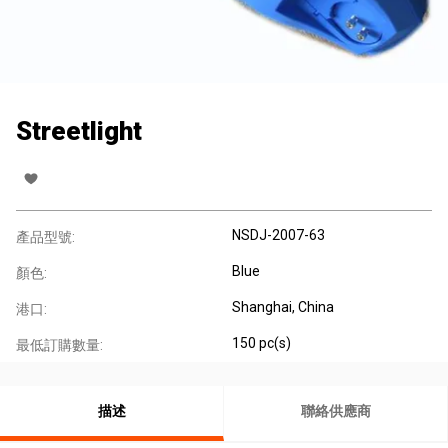
Streetlight
NSDJ-2007-63
產品型號:
Blue
顏色:
Shanghai, China
港口:
150 pc(s)
最低訂購數量:
描述
聯絡供應商