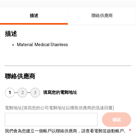
描述
聯絡供應商
描述
Material: Medical Stainless
聯絡供應商
填寫您的電郵地址
1
2
3
電郵地址
(填寫您的公司電郵地址以獲取供應商的迅速回覆)
確認
我們會為您建立一個帳戶以聯絡供應商，請查看電郵並啟動帳戶。