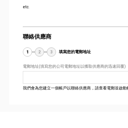
etc.
聯絡供應商
填寫您的電郵地址
1
2
3
電郵地址
(填寫您的公司電郵地址以獲取供應商的迅速回覆)
我們會為您建立一個帳戶以聯絡供應商，請查看電郵並啟動