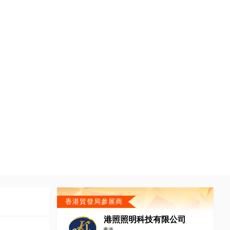
香港貿發局參展商
港照照明科技有限公司
香港